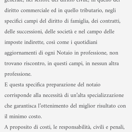
generale, nel settore del diritto civile, in quello del
diritto commerciale ed in quello tributario, negli
specifici campi del diritto di famiglia, dei contratti,
delle successioni, delle società e nel campo delle
imposte indirette, così come i quotidiani
aggiornamenti di ogni Notaio in professione, non
trovano riscontro, in questi campi, in nessun altra
professione.
E questa specifica preparazione del notaio
corrisponde alla necessità di un’alta specializzazione
che garantisca l’ottenimento del miglior risultato con
il minimo costo.
A proposito di costi, le responsabilità, civili e penali,