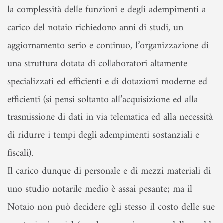
la complessità delle funzioni e degli adempimenti a
carico del notaio richiedono anni di studi, un
aggiornamento serio e continuo, l’organizzazione di
una struttura dotata di collaboratori altamente
specializzati ed efficienti e di dotazioni moderne ed
efficienti (si pensi soltanto all’acquisizione ed alla
trasmissione di dati in via telematica ed alla necessità
di ridurre i tempi degli adempimenti sostanziali e
fiscali).
Il carico dunque di personale e di mezzi materiali di
uno studio notarile medio è assai pesante; ma il
Notaio non può decidere egli stesso il costo delle sue