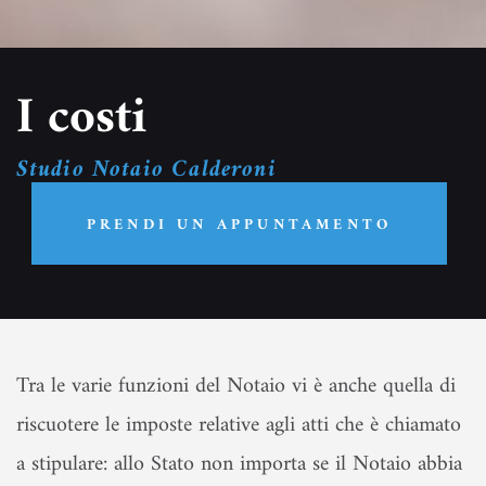
I costi
Studio Notaio Calderoni
PRENDI UN APPUNTAMENTO
Tra le varie funzioni del Notaio vi è anche quella di
riscuotere le imposte relative agli atti che è chiamato
a stipulare: allo Stato non importa se il Notaio abbia