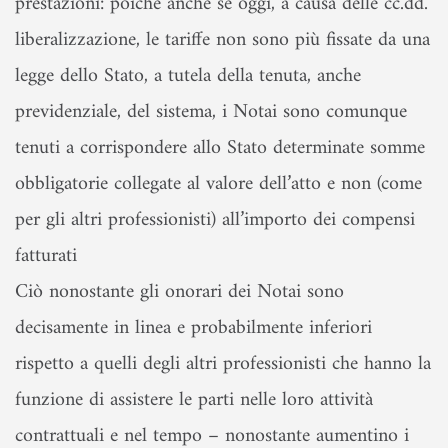
prestazioni: poiché anche se oggi, a causa delle cc.dd.
liberalizzazione, le tariffe non sono più fissate da una
legge dello Stato, a tutela della tenuta, anche
previdenziale, del sistema, i Notai sono comunque
tenuti a corrispondere allo Stato determinate somme
obbligatorie collegate al valore dell’atto e non (come
per gli altri professionisti) all’importo dei compensi
fatturati
Ciò nonostante gli onorari dei Notai sono
decisamente in linea e probabilmente inferiori
rispetto a quelli degli altri professionisti che hanno la
funzione di assistere le parti nelle loro attività
contrattuali e nel tempo – nonostante aumentino i