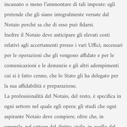
incassato o meno l’ammontare di tali imposte: egli
pretende che gli siano integralmente versate dal
Notaio perché sa che di esso può fidarsi.
Inoltre il Notaio deve anticipare gli elevati costi
relativi agli accertamenti presso i vari Uffici, necessari
per le operazioni che gli vengono affidate e per le
comunicazioni e le denunzie e gli altri adempimenti
cui si è fatto cenno, che lo Stato gli ha delegato per
la sua affidabilità e preparazione.
La professionalità del Notaio, del resto, è specifica in
ogni settore nel quale egli opera: gli studi che ogni
aspirante Notaio deve compiere, oltre che, in