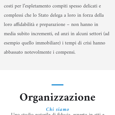
costi per l’espletamento compiti spesso delicati e
complessi che lo Stato delega a loro in forza della
loro affidabilità e preparazione – non hanno in
media subito incrementi, ed anzi in alcuni settori (ad
esempio quello immobiliare) i tempi di crisi hanno
abbassato notevolmente i compensi.
Organizzazione
Chi siamo